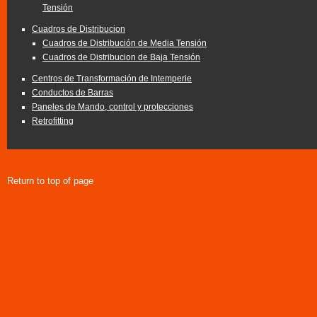
Tensión
Cuadros de Distribucion
Cuadros de Distribución de Media Tensión
Cuadros de Distribucion de Baja Tensión
Centros de Transformación de Intemperie
Conductos de Barras
Paneles de Mando, control y protecciones
Retrofitting
Return to top of page